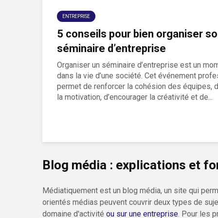
ENTREPRISE
5 conseils pour bien organiser s
séminaire d’entreprise
Organiser un séminaire d’entreprise est un mo
dans la vie d’une société. Cet événement profe
permet de renforcer la cohésion des équipes, d
la motivation, d’encourager la créativité et de...
Blog média : explications et 
Médiatiquement est un blog média, un site qui perm
orientés médias peuvent couvrir deux types de sujets
domaine d'activité
ou sur une entreprise
. Pour les 