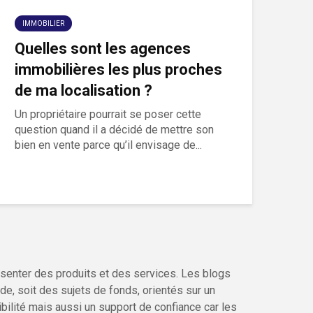
IMMOBILIER
Quelles sont les agences
immobilières les plus proches
de ma localisation ?
Un propriétaire pourrait se poser cette
question quand il a décidé de mettre son
bien en vente parce qu’il envisage de...
senter des produits et des services. Les blogs
de, soit des sujets de fonds, orientés sur un
bilité mais aussi un support de confiance car les