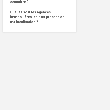
connaître ?
Quelles sont les agences
immobilières les plus proches de
ma localisation ?