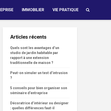
EPRISE
IMMOBILIER
VIE PRATIQUE
Articles récents
Quels sont les avantages d’un
studio de jardin habitable par
rapport à une extension
traditionnelle de maison ?
Peut-on simuler un test d’intrusion
?
5 conseils pour bien organiser son
séminaire d’entreprise
Décoratrice d’intérieur ou designer
: quelles différences faut-il