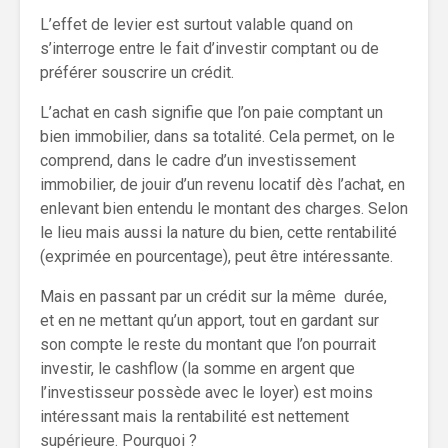
L’effet de levier est surtout valable quand on
s’interroge entre le fait d’investir comptant ou de
préférer souscrire un crédit.
L’achat en cash signifie que l’on paie comptant un
bien immobilier, dans sa totalité. Cela permet, on le
comprend, dans le cadre d’un investissement
immobilier, de jouir d’un revenu locatif dès l’achat, en
enlevant bien entendu le montant des charges. Selon
le lieu mais aussi la nature du bien, cette rentabilité
(exprimée en pourcentage), peut être intéressante.
Mais en passant par un crédit sur la même durée,
et en ne mettant qu’un apport, tout en gardant sur
son compte le reste du montant que l’on pourrait
investir, le cashflow (la somme en argent que
l’investisseur possède avec le loyer) est moins
intéressant mais la rentabilité est nettement
supérieure. Pourquoi ?