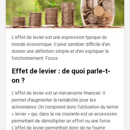
L’effet de levier est une expression typique du
monde économique. Il peut sembler difficile d’en
donner une définition simple et d’en expliquer le
fonctionnement. Focus.
Effet de levier : de quoi parle-t-
on ?
L’effet de levier est un mécanisme financier. Il
permet d’augmenter la rentabilité pour les
actionnaires. On comprend donc l’utilisation du terme
« levier » qui, dans la vie courante est un accessoire
permettant de démultiplier un effort ou une force.
L’effet de levier permettrait donc de ne fournir