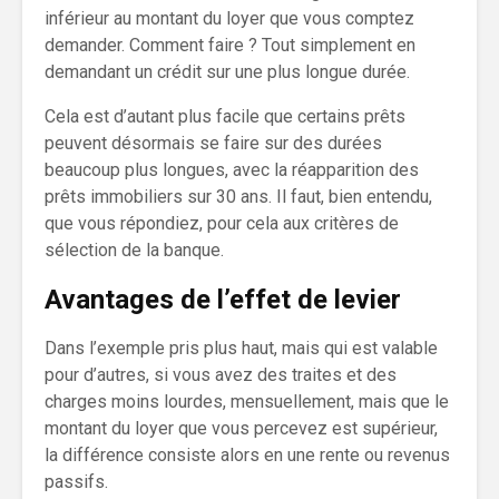
inférieur au montant du loyer que vous comptez
demander. Comment faire ? Tout simplement en
demandant un crédit sur une plus longue durée.
Cela est d’autant plus facile que certains prêts
peuvent désormais se faire sur des durées
beaucoup plus longues, avec la réapparition des
prêts immobiliers sur 30 ans. Il faut, bien entendu,
que vous répondiez, pour cela aux critères de
sélection de la banque.
Avantages de l’effet de levier
Dans l’exemple pris plus haut, mais qui est valable
pour d’autres, si vous avez des traites et des
charges moins lourdes, mensuellement, mais que le
montant du loyer que vous percevez est supérieur,
la différence consiste alors en une rente ou revenus
passifs.