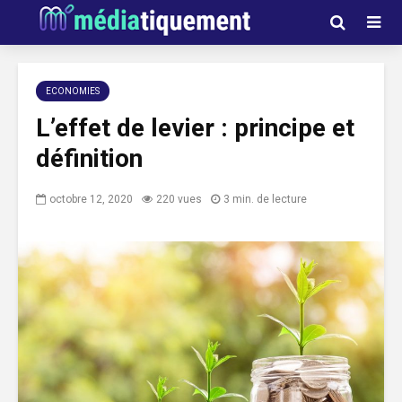
ECONOMIES
L’effet de levier : principe et
définition
octobre 12, 2020
220 vues
3 min. de lecture