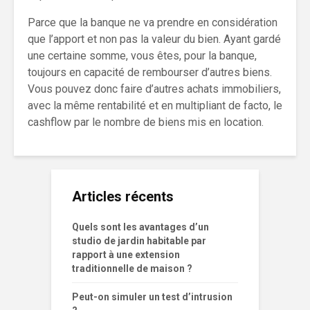
Parce que la banque ne va prendre en considération
que l’apport et non pas la valeur du bien. Ayant gardé
une certaine somme, vous êtes, pour la banque,
toujours en capacité de rembourser d’autres biens.
Vous pouvez donc faire d’autres achats immobiliers,
avec la même rentabilité et en multipliant de facto, le
cashflow par le nombre de biens mis en location.
Articles récents
Quels sont les avantages d’un
studio de jardin habitable par
rapport à une extension
traditionnelle de maison ?
Peut-on simuler un test d’intrusion