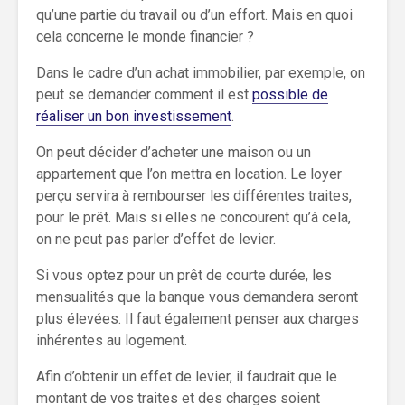
qu’une partie du travail ou d’un effort. Mais en quoi
cela concerne le monde financier ?
Dans le cadre d’un achat immobilier, par exemple, on
peut se demander comment il est
possible de
réaliser un bon investissement
.
On peut décider d’acheter une maison ou un
appartement que l’on mettra en location. Le loyer
perçu servira à rembourser les différentes traites,
pour le prêt. Mais si elles ne concourent qu’à cela,
on ne peut pas parler d’effet de levier.
Si vous optez pour un prêt de courte durée, les
mensualités que la banque vous demandera seront
plus élevées. Il faut également penser aux charges
inhérentes au logement.
Afin d’obtenir un effet de levier, il faudrait que le
montant de vos traites et des charges soient