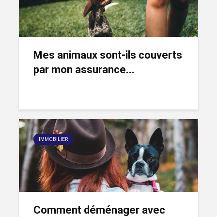
Mes animaux sont-ils couverts
par mon assurance...
IMMOBILIER
Comment déménager avec