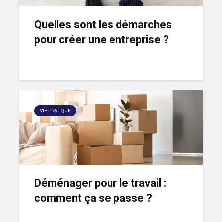
Quelles sont les démarches
pour créer une entreprise ?
VIE PRATIQUE
Déménager pour le travail :
comment ça se passe ?