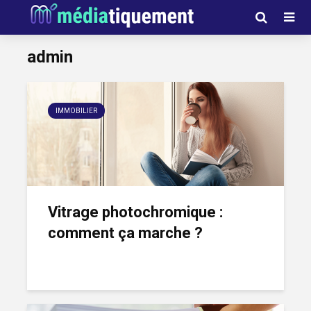
admin
IMMOBILIER
Vitrage photochromique :
comment ça marche ?