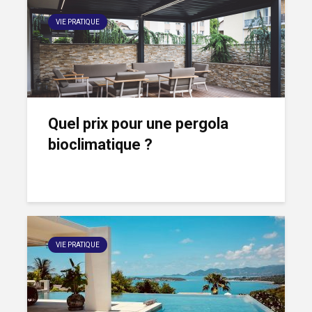
VIE PRATIQUE
Quel prix pour une pergola
bioclimatique ?
VIE PRATIQUE