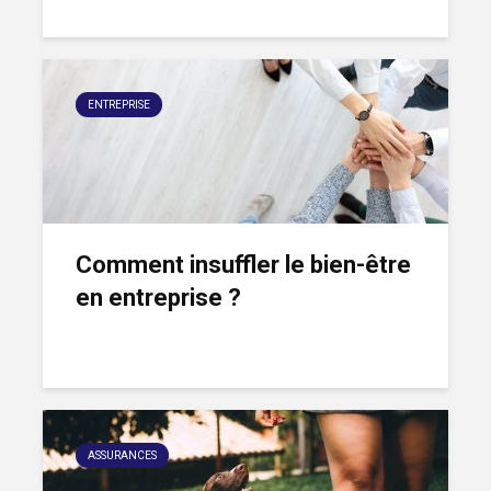
ENTREPRISE
Comment insuffler le bien-être
en entreprise ?
ASSURANCES