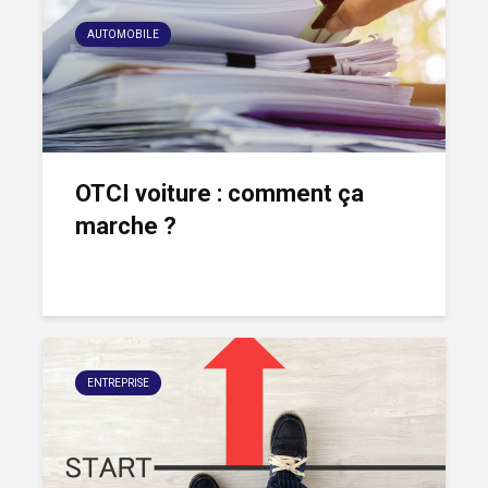
AUTOMOBILE
OTCI voiture : comment ça
marche ?
ENTREPRISE