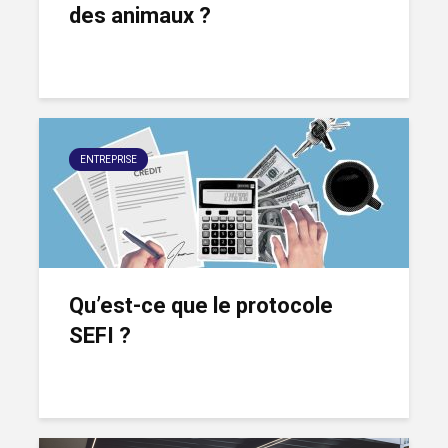
des animaux ?
ENTREPRISE
Qu’est-ce que le protocole
SEFI ?